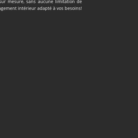
sur mesure, sans aucune limitation de
gement intérieur adapté à vos besoins!