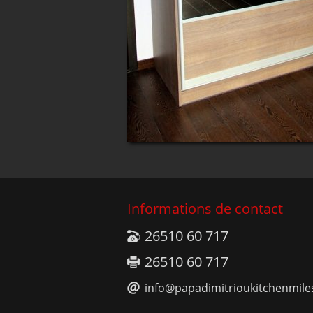
Informations de contact
26510 60 717
26510 60 717
info@papadimitrioukitchenmile