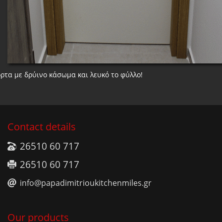
ρτα με δρύινο κάσωμα και λευκό το φύλλο!
Contact details
26510 60 717
26510 60 717
info@papadimitrioukitchenmiles.gr
Our products