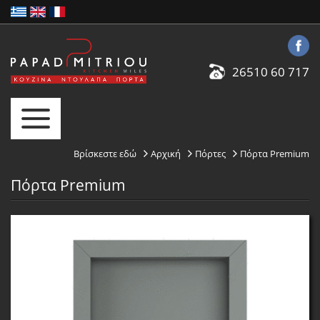
26510 60 717
Βρίσκεστε εδώ
Αρχική
Πόρτες
Πόρτα Premium
Πόρτα Premium