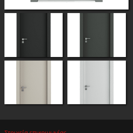
Στοιχεία επικοινωνίας