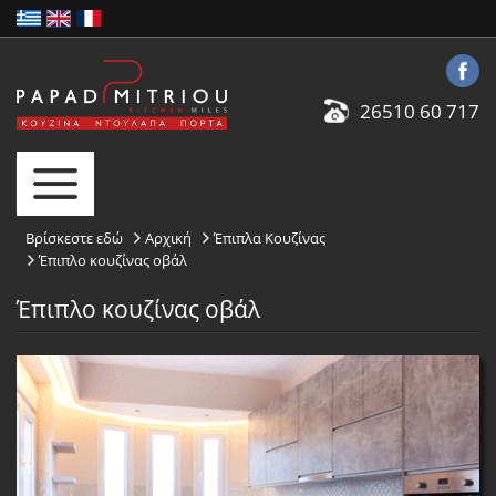
26510 60 717
Βρίσκεστε εδώ
Αρχική
Έπιπλα Κουζίνας
Έπιπλο κουζίνας οβάλ
Έπιπλο κουζίνας οβάλ